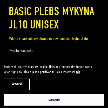
BASIC PLEBS MYKYNA
JL10 UNISEX
Mikina v barvách Vyšehradu is new součást tvýho stylu.
Zvolte variantu
1. BARVA
Tento web používá soubory cookie. Dalším procházením tohoto webu
vyjadřujete souhlas s jejich používáním.. Více informací
zde
.
Bílá
Černá
Šedivá
Žlutá
NASTAVENÍ
2. VELIKOST
S
M
L
XL
SOUHLASÍM