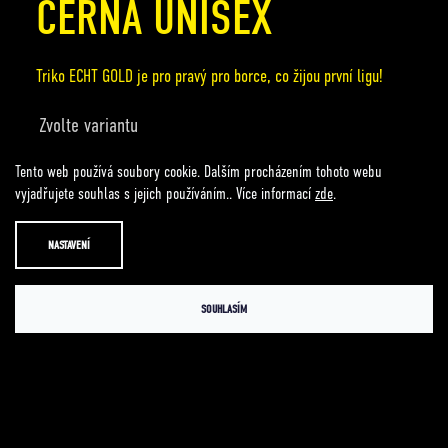
ČERNÁ UNISEX
Triko ECHT GOLD je pro pravý pro borce, co žijou první ligu!
Zvolte variantu
Tento web používá soubory cookie. Dalším procházením tohoto webu
1. VELIKOST
vyjadřujete souhlas s jejich používáním.. Více informací
zde
.
XS
S
M
L
NASTAVENÍ
XL
XXL
SOUHLASÍM
1 390 Kč
Měrná
cena: